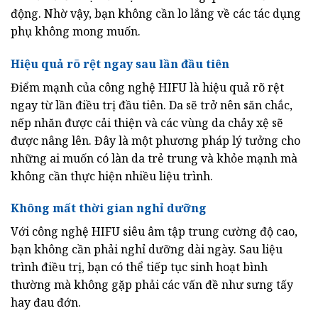
động. Nhờ vậy, bạn không cần lo lắng về các tác dụng
phụ không mong muốn.
Hiệu quả rõ rệt ngay sau lần đầu tiên
Điểm mạnh của công nghệ HIFU là hiệu quả rõ rệt
ngay từ lần điều trị đầu tiên. Da sẽ trở nên săn chắc,
nếp nhăn được cải thiện và các vùng da chảy xệ sẽ
được nâng lên. Đây là một phương pháp lý tưởng cho
những ai muốn có làn da trẻ trung và khỏe mạnh mà
không cần thực hiện nhiều liệu trình.
Không mất thời gian nghỉ dưỡng
Với công nghệ HIFU siêu âm tập trung cường độ cao,
bạn không cần phải nghỉ dưỡng dài ngày. Sau liệu
trình điều trị, bạn có thể tiếp tục sinh hoạt bình
thường mà không gặp phải các vấn đề như sưng tấy
hay đau đớn.