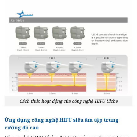
Cách thức hoạt động của công nghệ HIFU Ulche
Ứng dụng công nghệ HIFU siêu âm tập trung
cường độ cao