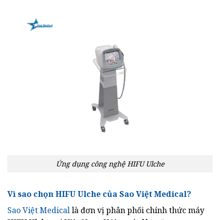
Ứng dụng công nghệ HIFU Ulche
Vì sao chọn HIFU Ulche của Sao Việt Medical?
Sao Việt Medical
là đơn vị phân phối chính thức máy