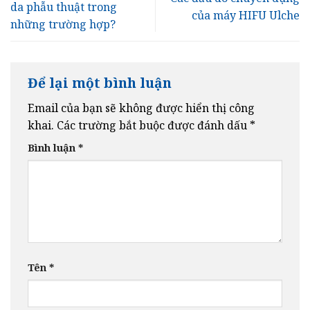
da phẫu thuật trong
của máy HIFU Ulche
những trường hợp?
Để lại một bình luận
Email của bạn sẽ không được hiển thị công
khai.
Các trường bắt buộc được đánh dấu
*
Bình luận
*
Tên
*