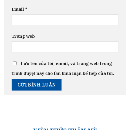
Email
*
Trang web
Lưu tên của tôi, email, và trang web trong
trình duyệt này cho lần bình luận kế tiếp của tôi.