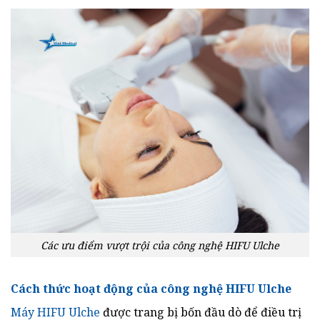
Các ưu điểm vượt trội của công nghệ HIFU Ulche
Cách thức hoạt động của công nghệ HIFU Ulche
Máy HIFU Ulche
được trang bị bốn đầu dò để điều trị