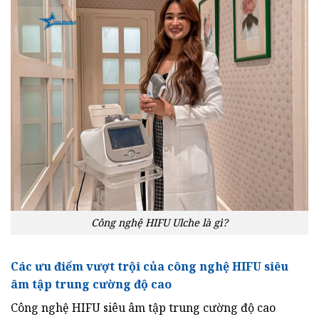
Công nghệ HIFU Ulche là gì?
Các ưu điểm vượt trội của công nghệ HIFU siêu
âm tập trung cường độ cao
Công nghệ HIFU siêu âm tập trung cường độ cao