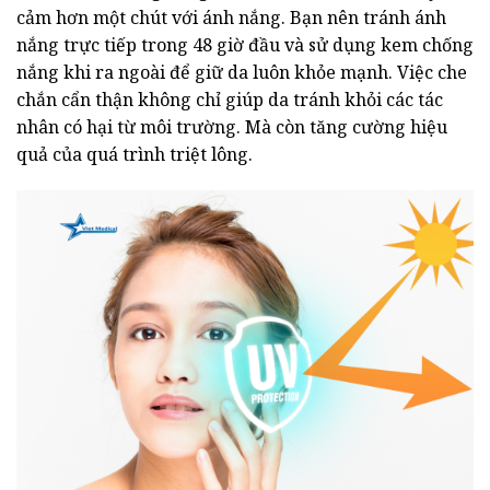
cảm hơn một chút với ánh nắng. Bạn nên tránh ánh
nắng trực tiếp trong 48 giờ đầu và sử dụng kem chống
nắng khi ra ngoài để giữ da luôn khỏe mạnh. Việc che
chắn cẩn thận không chỉ giúp da tránh khỏi các tác
nhân có hại từ môi trường. Mà còn tăng cường hiệu
quả của quá trình triệt lông.