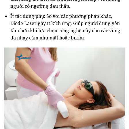
người có ngưỡng đau thấp.
Ít tác dụng phụ: So với các phương pháp khác,
Diode Laser gây ít kích ứng. Giúp người dùng yên
tâm hơn khi lựa chọn công nghệ này cho các vùng
da nhạy cảm như mặt hoặc bikini.