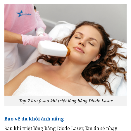
Top 7 lưu ý sau khi triệt lông bằng Diode Laser
Bảo vệ da khỏi ánh nắng
Sau khi triệt lông bằng Diode Laser, làn da sẽ nhạy