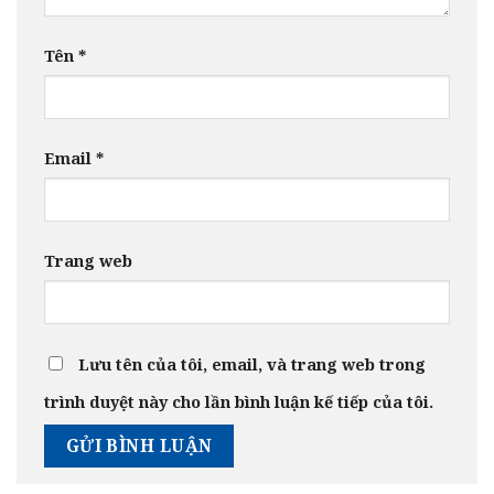
Tên
*
Email
*
Trang web
Lưu tên của tôi, email, và trang web trong
trình duyệt này cho lần bình luận kế tiếp của tôi.