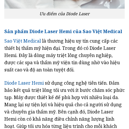
Ưu điểm của Diode Laser
Sản phẩm Diode Laser Hemi của Sao Việt Medical
Sao Việt Medical
là thương hiệu uy tín cung cấp các
thiết bị thẩm mỹ hiện đại. Trong đó có Diode Laser
Hemi. Đây là dòng máy triệt lông chuyên nghiệp,
được các spa và thẩm mỹ viện tin dùng nhờ vào hiệu
suất cao và độ an toàn tuyệt đối.
Diode Laser Hemi
sử dụng công nghệ tiên tiến. Đảm
bảo kết quả triệt lông tối ưu với ít bước chăm sóc phức
tạp. Máy được thiết kế để phù hợp với nhiều loại da.
Mang lại sự tiện lợi và hiệu quả cho cả người sử dụng
và chuyên gia thẩm mỹ. Bên cạnh đó, Diode Laser
Hemi còn có khả năng điều chỉnh năng lượng linh
hoạt. Giúp tối ưu hóa từng liệu trình cho mỗi khách