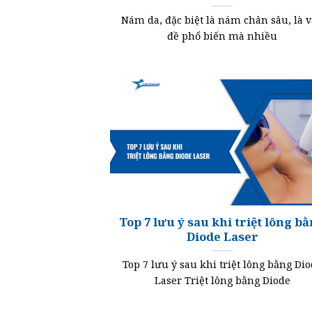
Nám da, đặc biệt là nám chân sâu, là 
đề phổ biến mà nhiều
Top 7 lưu ý sau khi triệt lông b
Diode Laser
Top 7 lưu ý sau khi triệt lông bằng Di
Laser Triệt lông bằng Diode