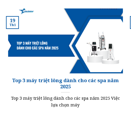
19
Th1
Top 3 máy triệt lông dành cho các spa năm
2025
Top 3 máy triệt lông dành cho các spa năm 2025 Việc
lựa chọn máy