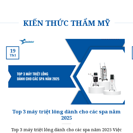
KIẾN THỨC THẨM MỸ
19
Th1
Top 3 máy triệt lông dành cho các spa năm
2025
Top 3 máy triệt lông dành cho các spa năm 2025 Việc