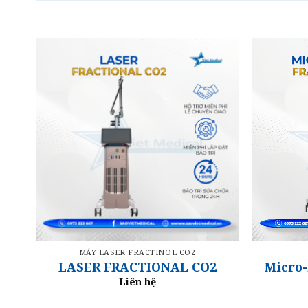
MÁY LASER FRACTINOL CO2
2
LASER FRACTIONAL CO2
Micro-
Liên hệ