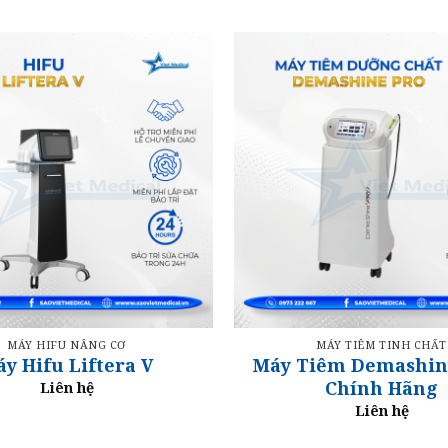
MÁY HIFU NÂNG CƠ
MÁY TIÊM TINH CHẤT
y Hifu Liftera V
Máy Tiêm Demashine
Chính Hãng
Liên hệ
Liên hệ