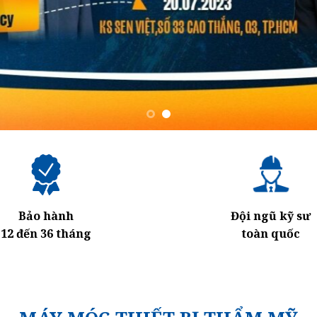
Bảo hành
Đội ngũ kỹ sư
12 đến 36 tháng
toàn quốc