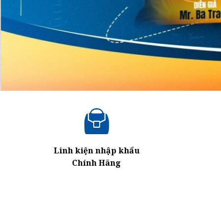
Linh kiện nhập khẩu
Chính Hãng