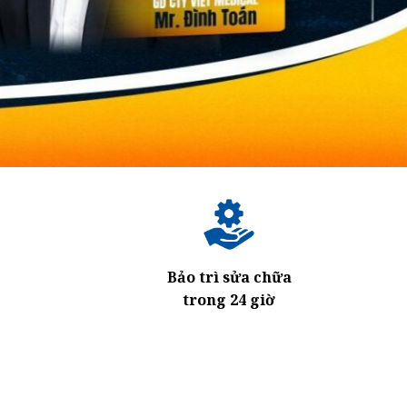
Bảo trì sửa chữa
trong 24 giờ