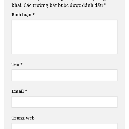
khai.
Các trường bắt buộc được đánh dấu
*
Bình luận
*
Tên
*
Email
*
Trang web