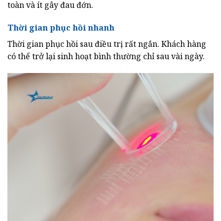
toàn và ít gây đau đớn.
Thời gian phục hồi nhanh
Thời gian phục hồi sau điều trị rất ngắn. Khách hàng
có thể trở lại sinh hoạt bình thường chỉ sau vài ngày.