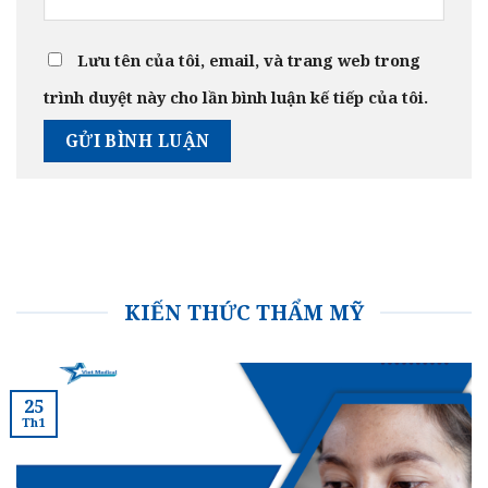
Lưu tên của tôi, email, và trang web trong
trình duyệt này cho lần bình luận kế tiếp của tôi.
KIẾN THỨC THẨM MỸ
25
Th1