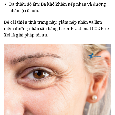
Da thiếu độ ẩm: Da khô khiến nếp nhăn và đường
nhăn lộ rõ hơn.
Để cải thiện tình trạng này, giảm nếp nhăn và làm
mềm đường nhăn sâu bằng Laser Fractional CO2 Fire-
Xel là giải pháp tối ưu.