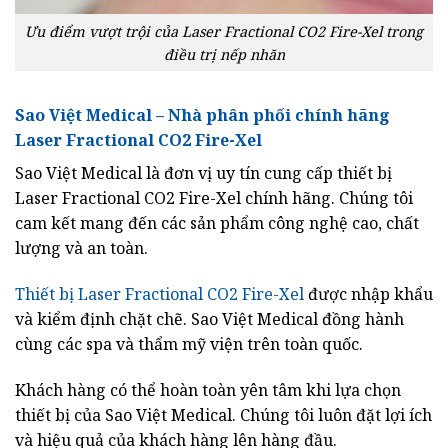
Ưu điểm vượt trội của Laser Fractional CO2 Fire-Xel trong
điều trị nếp nhăn
Sao Việt Medical – Nhà phân phối chính hãng
Laser Fractional CO2 Fire-Xel
Sao Việt Medical là đơn vị uy tín cung cấp thiết bị
Laser Fractional CO2 Fire-Xel chính hãng. Chúng tôi
cam kết mang đến các sản phẩm công nghệ cao, chất
lượng và an toàn.
Thiết bị Laser Fractional CO2 Fire-Xel
được nhập khẩu
và kiểm định chặt chẽ. Sao Việt Medical đồng hành
cùng các spa và thẩm mỹ viện trên toàn quốc.
Khách hàng có thể hoàn toàn yên tâm khi lựa chọn
thiết bị của Sao Việt Medical. Chúng tôi luôn đặt lợi ích
và hiệu quả của khách hàng lên hàng đầu.