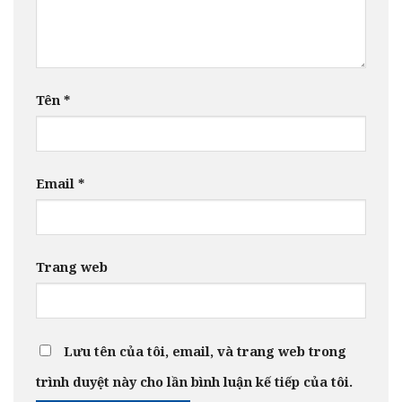
Tên
*
Email
*
Trang web
Lưu tên của tôi, email, và trang web trong
trình duyệt này cho lần bình luận kế tiếp của tôi.