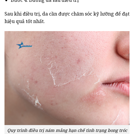
Sau khi điều trị, da cần được chăm sóc kỹ lưỡng để đạt
hiệu quả tốt nhất.
Quy trình điều trị nám mảng hạn chế tình trạng bong tróc