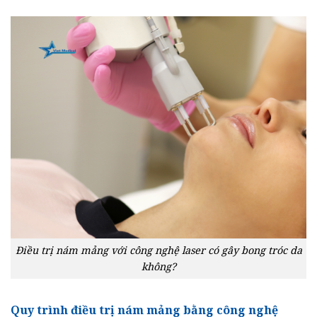
Điều trị nám mảng với công nghệ laser có gây bong tróc da
không?
Quy trình điều trị nám mảng bằng công nghệ