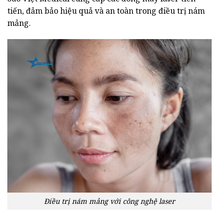
tiến, đảm bảo hiệu quả và an toàn trong điều trị nám
mảng.
Điều trị nám mảng với công nghệ laser