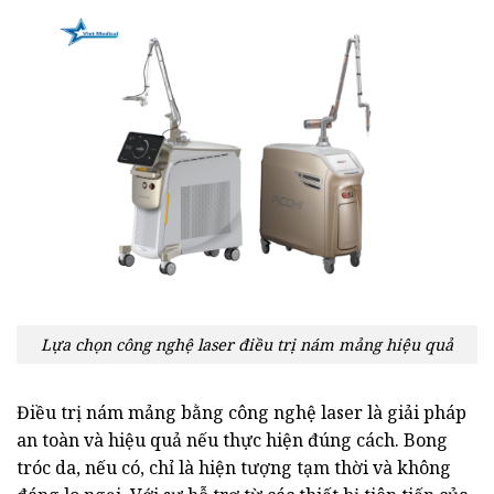
Lựa chọn công nghệ laser điều trị nám mảng hiệu quả
Điều trị nám mảng bằng công nghệ laser là giải pháp
an toàn và hiệu quả nếu thực hiện đúng cách. Bong
tróc da, nếu có, chỉ là hiện tượng tạm thời và không