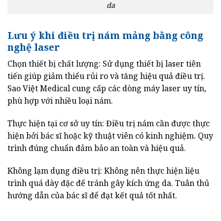
da
Lưu ý khi điều trị nám mảng bằng công
nghệ laser
Chọn thiết bị chất lượng: Sử dụng thiết bị laser tiên
tiến giúp giảm thiểu rủi ro và tăng hiệu quả điều trị.
Sao Việt Medical cung cấp các dòng máy laser uy tín,
phù hợp với nhiều loại nám.
Thực hiện tại cơ sở uy tín: Điều trị nám cần được thực
hiện bởi bác sĩ hoặc kỹ thuật viên có kinh nghiệm. Quy
trình đúng chuẩn đảm bảo an toàn và hiệu quả.
Không lạm dụng điều trị: Không nên thực hiện liệu
trình quá dày đặc để tránh gây kích ứng da. Tuân thủ
hướng dẫn của bác sĩ để đạt kết quả tốt nhất.