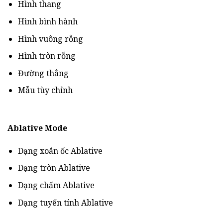
Hình thang
Hình bình hành
Hình vuông rỗng
Hình tròn rỗng
Đường thẳng
Mẫu tùy chỉnh
Ablative Mode
Dạng xoắn ốc Ablative
Dạng tròn Ablative
Dạng chấm Ablative
Dạng tuyến tính Ablative