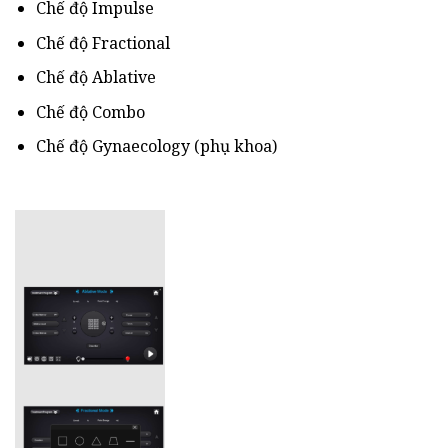
Chế độ Impulse
Chế độ Fractional
Chế độ Ablative
Chế độ Combo
Chế độ Gynaecology (phụ khoa)